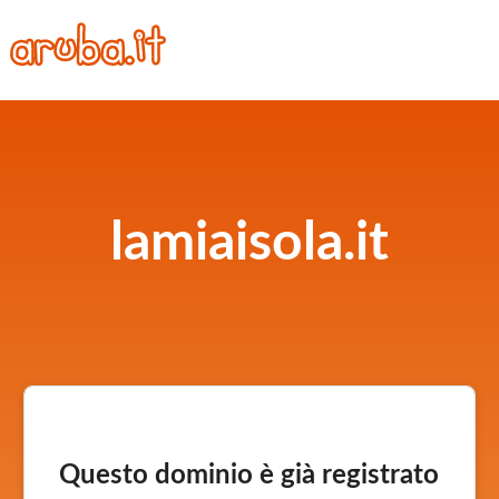
lamiaisola.it
Questo dominio è già registrato